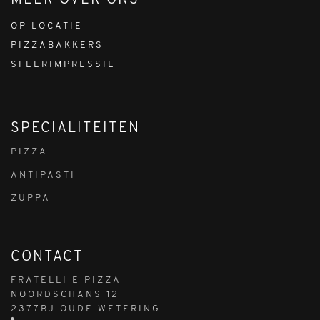
OP LOCATIE
PIZZABAKKERS
SFEERIMPRESSIE
SPECIALITEITEN
PIZZA
ANTIPASTI
ZUPPA
CONTACT
FRATELLI E PIZZA
NOORDSCHANS 12
2377BJ OUDE WETERING