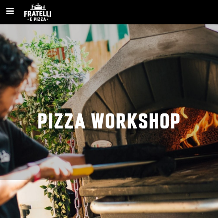
PIZZA WORKSHOP