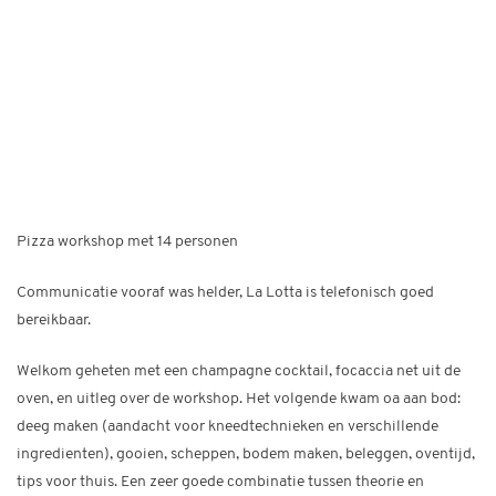
Pizza workshop met 14 personen
Communicatie vooraf was helder, La Lotta is telefonisch goed
bereikbaar.
Welkom geheten met een champagne cocktail, focaccia net uit de
oven, en uitleg over de workshop. Het volgende kwam oa aan bod:
deeg maken (aandacht voor kneedtechnieken en verschillende
ingredienten), gooien, scheppen, bodem maken, beleggen, oventijd,
tips voor thuis. Een zeer goede combinatie tussen theorie en