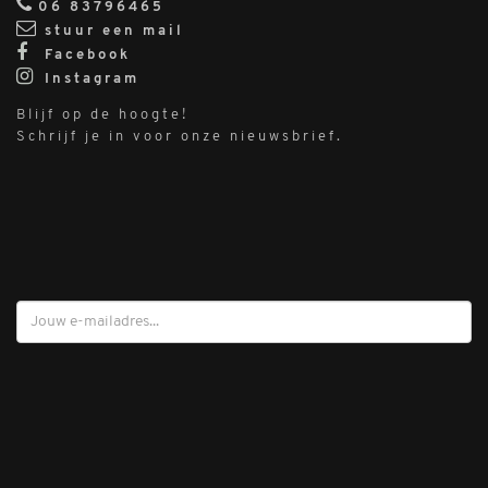
06 83796465
stuur een mail
Facebook
Instagram
Blijf op de hoogte!
Schrijf je in voor onze nieuwsbrief.