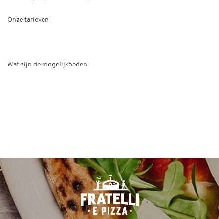
Onze tarieven
Wat zijn de mogelijkheden