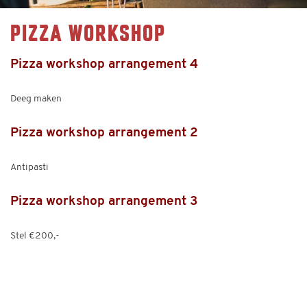
PIZZA WORKSHOP
Pizza workshop arrangement 4
Deeg maken
Pizza workshop arrangement 2
Antipasti
Pizza workshop arrangement 3
Stel €200,-